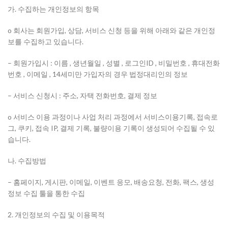
가. 수집하는 개인정보의 항목
o 회사는 회원가입, 상담, 서비스 신청 등을 위해 아래와 같은 개인정
보를 수집하고 있습니다.
– 회원가입시 : 이름 , 생년월일 , 성별 , 로그인ID , 비밀번호 , 휴대전화
번호 , 이메일 , 14세미만 가입자의 경우 법정대리인의 정보
– 서비스 신청시 : 주소, 자택 전화번호, 결제 정보
o 서비스 이용 과정이나 사업 처리 과정에서 서비스이용기록, 접속로
그, 쿠키, 접속 IP, 결제 기록, 불량이용 기록이 생성되어 수집될 수 있
습니다.
나. 수집방법
– 홈페이지, 게시판, 이메일, 이벤트 응모, 배송요청, 전화, 팩스, 생성
정보 수집 툴을 통한 수집
2. 개인정보의 수집 및 이용목적