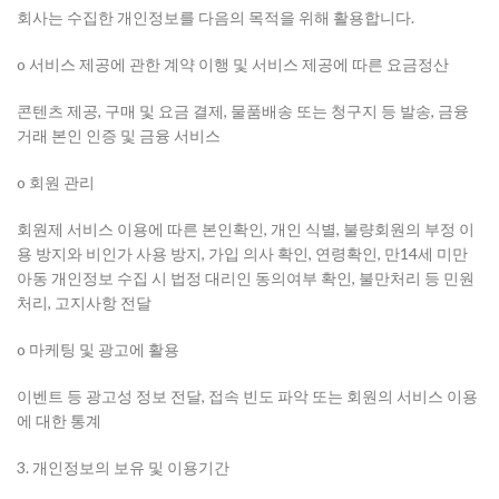
회사는 수집한 개인정보를 다음의 목적을 위해 활용합니다.
o 서비스 제공에 관한 계약 이행 및 서비스 제공에 따른 요금정산
콘텐츠 제공, 구매 및 요금 결제, 물품배송 또는 청구지 등 발송, 금융
거래 본인 인증 및 금융 서비스
o 회원 관리
회원제 서비스 이용에 따른 본인확인, 개인 식별, 불량회원의 부정 이
용 방지와 비인가 사용 방지, 가입 의사 확인, 연령확인, 만14세 미만
아동 개인정보 수집 시 법정 대리인 동의여부 확인, 불만처리 등 민원
처리, 고지사항 전달
o 마케팅 및 광고에 활용
이벤트 등 광고성 정보 전달, 접속 빈도 파악 또는 회원의 서비스 이용
에 대한 통계
3. 개인정보의 보유 및 이용기간