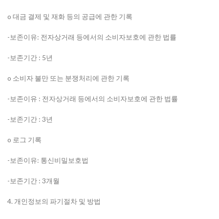
o 대금 결제 및 재화 등의 공급에 관한 기록
-보존이유: 전자상거래 등에서의 소비자보호에 관한 법률
-보존기간 : 5년
o 소비자 불만 또는 분쟁처리에 관한 기록
-보존이유 : 전자상거래 등에서의 소비자보호에 관한 법률
-보존기간 : 3년
o 로그 기록
-보존이유: 통신비밀보호법
-보존기간 : 3개월
4. 개인정보의 파기절차 및 방법