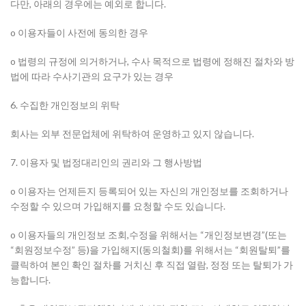
다만, 아래의 경우에는 예외로 합니다.
o 이용자들이 사전에 동의한 경우
o 법령의 규정에 의거하거나, 수사 목적으로 법령에 정해진 절차와 방
법에 따라 수사기관의 요구가 있는 경우
6. 수집한 개인정보의 위탁
회사는 외부 전문업체에 위탁하여 운영하고 있지 않습니다.
7. 이용자 및 법정대리인의 권리와 그 행사방법
o 이용자는 언제든지 등록되어 있는 자신의 개인정보를 조회하거나
수정할 수 있으며 가입해지를 요청할 수도 있습니다.
o 이용자들의 개인정보 조회,수정을 위해서는 “개인정보변경”(또는
“회원정보수정” 등)을 가입해지(동의철회)를 위해서는 “회원탈퇴”를
클릭하여 본인 확인 절차를 거치신 후 직접 열람, 정정 또는 탈퇴가 가
능합니다.