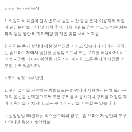
o 쿠키 등 사용 목적
1. 회원과 비회원의 접속 빈도나 방문 시간 등을 분석, 이용자의 취향
과 관심분야를 파악 및 자취 추적, 각종 이벤트 참여 정도 및 방문 회수
파악 등을 통한 타겟 마케팅 및 개인 맞춤 서비스 제공
2. 귀하는 쿠키 설치에 대한 선택권을 가지고 있습니다. 따라서, 귀하
는 웹브라우저에서 옵션을 설정함으로써 모든 쿠키를 허용하거나, 쿠
키가 저장될 때마다 확인을 거치거나, 아니면 모든 쿠키의 저장을 거
부할 수도 있습니다.
o 쿠키 설정 거부 방법
1. 쿠키 설정을 거부하는 방법으로는 회원님이 사용하시는 웹 브라우
저의 옵션을 선택함으로써 모든 쿠키를 허용하거나 쿠키를 저장할 때
마다 확인을 거치거나, 모든 쿠키의 저장을 거부할 수 있습니다.
2. 설정방법 예(인터넷 익스플로러의 경우) : 웹 브라우저 상단의 도구
> 인터넷 옵션 > 개인정보