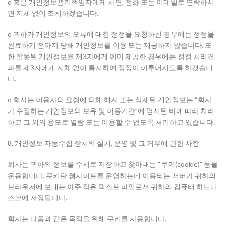
o 혹은 개인정보관리책임자에게 서면, 전화 또는 이메일로 연락하시
면 지체 없이 조치하겠습니다.
o 귀하가 개인정보의 오류에 대한 정정을 요청하신 경우에는 정정을
완료하기 전까지 당해 개인정보를 이용 또는 제공하지 않습니다. 또
한 잘못된 개인정보를 제3자에게 이미 제공한 경우에는 정정 처리결
과를 제3자에게 지체 없이 통지하여 정정이 이루어지도록 하겠습니
다.
o 회사는 이용자의 요청에 의해 해지 또는 삭제된 개인정보는 “회사
가 수집하는 개인정보의 보유 및 이용기간”에 명시된 바에 따라 처리
하고 그 외의 용도로 열람 또는 이용할 수 없도록 처리하고 있습니다.
8. 개인정보 자동수집 장치의 설치, 운영 및 그 거부에 관한 사항
회사는 귀하의 정보를 수시로 저장하고 찾아내는 “쿠키(cookie)” 등을
운용합니다. 쿠키란 웹사이트를 운영하는데 이용되는 서버가 귀하의
브라우저에 보내는 아주 작은 텍스트 파일로서 귀하의 컴퓨터 하드디
스크에 저장됩니다.
회사는 다음과 같은 목적을 위해 쿠키를 사용합니다.