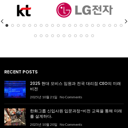
RECENT POSTS
2025 현대 모비스 임원과 전국 대리점 CEO의 미래
비전
2025년 10월 21일
No Comments
한화그룹 신입사원 입문과정-비전 교육을 통해 미래
를 설계하다.
2025년 10월 20일
No Comments