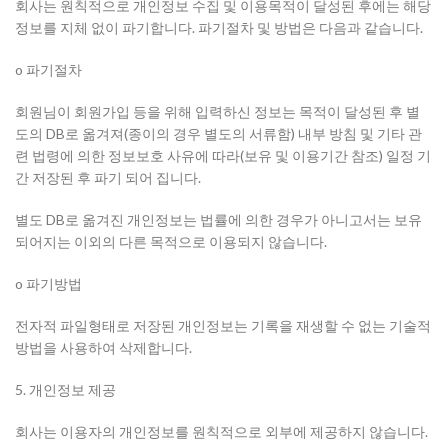
회사는 원칙적으로 개인정보 수집 및 이용목적이 달성된 후에는 해당
정보를 지체 없이 파기합니다. 파기절차 및 방법은 다음과 같습니다.
o 파기절차
회원님이 회원가입 등을 위해 입력하신 정보는 목적이 달성된 후 별
도의 DB로 옮겨져(종이의 경우 별도의 서류함) 내부 방침 및 기타 관
련 법령에 의한 정보보호 사유에 따라(보유 및 이용기간 참조) 일정 기
간 저장된 후 파기 되어 집니다.
별도 DB로 옮겨진 개인정보는 법률에 의한 경우가 아니고서는 보유
되어지는 이외의 다른 목적으로 이용되지 않습니다.
o 파기방법
전자적 파일형태로 저장된 개인정보는 기록을 재생할 수 없는 기술적
방법을 사용하여 삭제합니다.
5. 개인정보 제공
회사는 이용자의 개인정보를 원칙적으로 외부에 제공하지 않습니다.