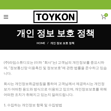
0
개인 정보 보호 정책
HOME
개인 정보 보호 정책
(주)라임스튜디오는 (이하 “회사”는) 고객님의 개인정보를 중요시하
며, “정보통신망 이용촉진 및 정보보호”에 관한 법률을 준수하고 있습
니다.
회사는 개인정보취급방침을 통하여 고객님께서 제공하시는 개인정
보가 어떠한 용도와 방식으로 이용되고 있으며, 개인정보보호를 위해
어떠한 조치가 취해지고 있는지 알려드립니다.
1. 수집하는 개인정보 항목 및 수집방법