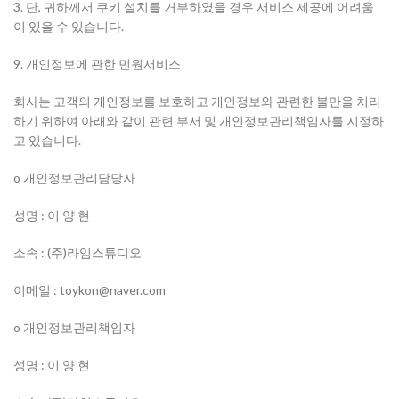
3. 단, 귀하께서 쿠키 설치를 거부하였을 경우 서비스 제공에 어려움
이 있을 수 있습니다.
9. 개인정보에 관한 민원서비스
회사는 고객의 개인정보를 보호하고 개인정보와 관련한 불만을 처리
하기 위하여 아래와 같이 관련 부서 및 개인정보관리책임자를 지정하
고 있습니다.
o 개인정보관리담당자
성명 : 이 양 현
소속 : (주)라임스튜디오
이메일 : toykon@naver.com
o 개인정보관리책임자
성명 : 이 양 현