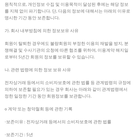
원칙적으로, 개인정보 수집 및 이용목적이 달성된 후에는 해당 정보
를 지체 없이 파기합니다. 단, 다음의 정보에 대해서는 아래의 이유로
명시한 기간 동안 보존합니다.
가. 회사 내부방침에 의한 정보보유 사유
회원이 탈퇴한 경우에도 불량회원의 부정한 이용의 재발을 방지, 분
쟁해결 및 수사기관의 요청에 따른 협조를 위하여, 이용계약 해지일
로부터 5년간 회원의 정보를 보유할 수 있습니다.
나. 관련 법령에 의한 정보 보유 사유
전자상거래 등에서의 소비자보호에 관한 법률 등 관계법령의 규정에
의하여 보존할 필요가 있는 경우 회사는 아래와 같이 관계법령에서
정한 일정한 기간 동안 회원정보를 보관합니다.
o 계약 또는 청약철회 등에 관한 기록
-보존이유 : 전자상거래 등에서의 소비자보호에 관한 법률
-보존기간 : 5년