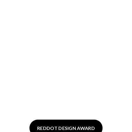
REDDOT DESIGN AWARD