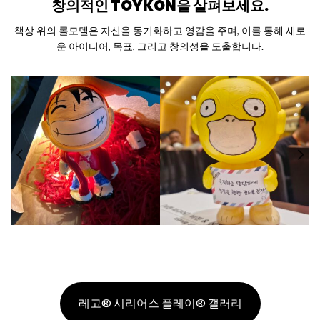
창의적인 TOYKON을 살펴보세요.
책상 위의 롤모델은 자신을 동기화하고 영감을 주며, 이를 통해 새로
운 아이디어, 목표, 그리고 창의성을 도출합니다.
레고® 시리어스 플레이® 갤러리