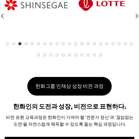
한화그룹 인재상 성장 비전 과정
한화인의 도전과 성장, 비전으로 표현하다.
비전 표현 교육과정은 한화인이 가져야 할 ‘전문가 정신’과 ‘끊임없는
도전’을 자연스럽게 체득할 수 있도록 돕는 핵심 과정입니다.