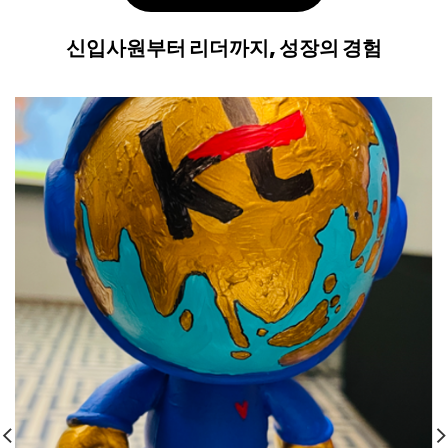
신입사원부터 리더까지, 성장의 경험