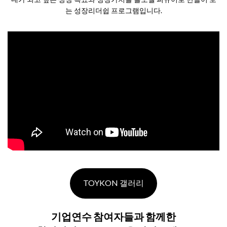
는 성장리더쉽 프로그램입니다.
TOYKON 갤러리
기업연수 참여자들과 함께한