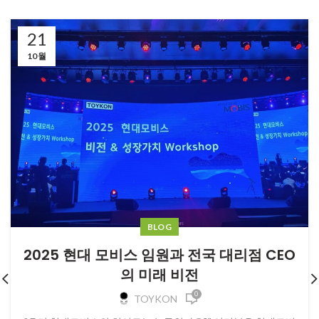
21
10월
BLOG
2025 현대 모비스 임원과 전국 대리점 CEO
의 미래 비전
0
TOYKON