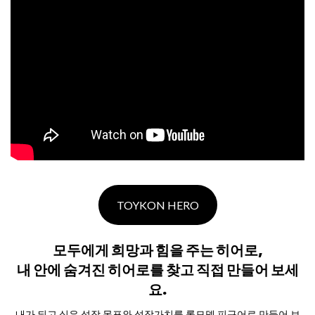
TOYKON HERO
모두에게 희망과 힘을 주는 히어로,
내 안에 숨겨진 히어로를 찾고 직접 만들어 보세
요.
내가 되고 싶은 성장 목표와 성장가치를 롤모델 피규어로 만들어 보