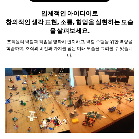
입체적인 아이디어로
창의적인 생각 표현, 소통, 협업을 실현하는 모습
을 살펴보세요.
조직원의 역할과 책임을 명확히 인지하고, 역할 수행을 위한 역량을
학습하며, 조직의 비전과 가치를 담은 미래 모습을 그려볼 수 있습니
다.