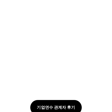
기업연수 관계자 후기