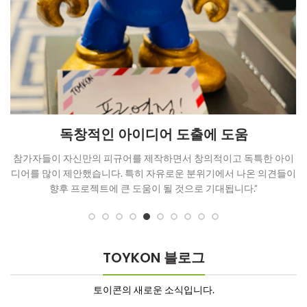
와
독창적인 아이디어 도출에 도움
참가자들이 자신만의 피규어를 제작하면서 창의적이고 독특한 아이
디어를 많이 제안했습니다. 특히 자유로운 분위기에서 나온 의견들이
향후 프로젝트에 큰 도움이 될 것으로 기대됩니다.”
TOYKON 블로그
토이콘의 새로운 소식입니다.