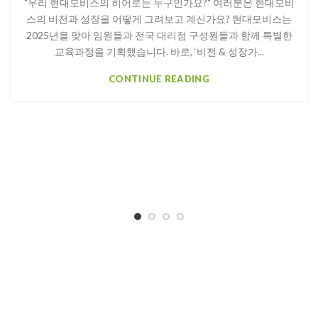
"우리 현대모비스의 히어로는 누구인가요?" 여러분은 현대모비
스의 비전과 성장을 어떻게 그려보고 계신가요? 현대모비스는
2025년을 맞아 임원들과 전국 대리점 구성원들과 함께 특별한
교육과정을 기획했습니다. 바로, ‘비전 & 성장가...
CONTINUE READING