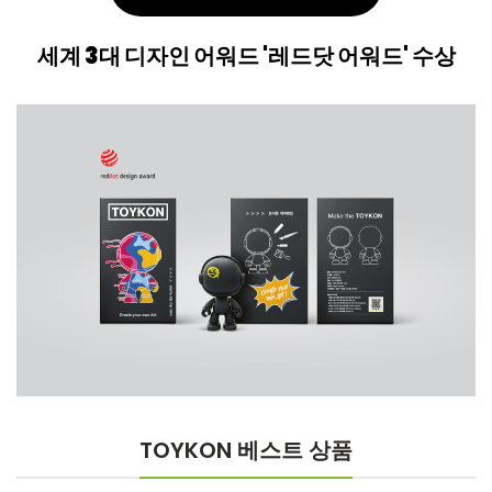
세계 3대 디자인 어워드 '레드닷 어워드' 수상
TOYKON 베스트 상품