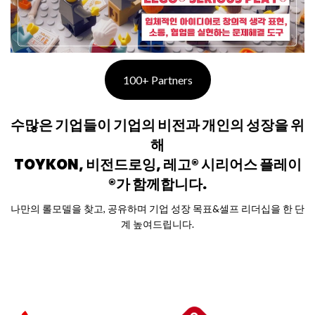
100+ Partners
수많은 기업들이 기업의 비전과 개인의 성장을 위
해
TOYKON, 비전드로잉, 레고® 시리어스 플레이
®가 함께합니다.
나만의 롤모델을 찾고, 공유하며 기업 성장 목표&셀프 리더십을 한 단
계 높여드립니다.