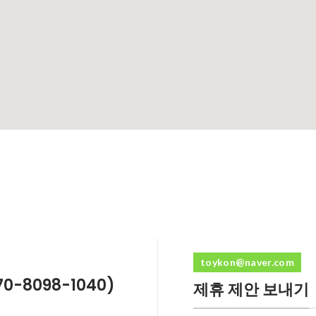
toykon@naver.com
-8098-1040)
제휴 제안 보내기