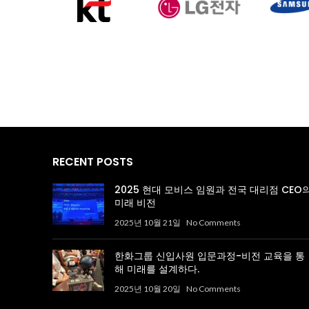
RECENT POSTS
2025 현대 모비스 임원과 전국 대리점 CEO
미래 비전
2025년 10월 21일
No Comments
한화그룹 신입사원 입문과정-비전 교육을 통
해 미래를 설계하다.
2025년 10월 20일
No Comments