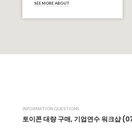
SEE MORE ABOUT
INFORMATION QUESTIONS
토이콘 대량 구매, 기업연수 워크샵 (070