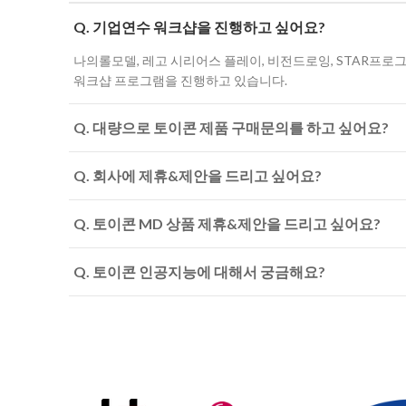
Q. 기업연수 워크샵을 진행하고 싶어요?
나의롤모델, 레고 시리어스 플레이, 비전드로잉, STAR프로
워크샵 프로그램을 진행하고 있습니다.
Q. 대량으로 토이콘 제품 구매문의를 하고 싶어요?
Q. 회사에 제휴&제안을 드리고 싶어요?
Q. 토이콘 MD 상품 제휴&제안을 드리고 싶어요?
Q. 토이콘 인공지능에 대해서 궁금해요?