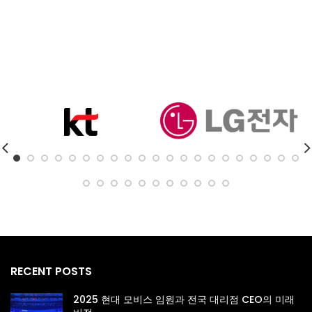
RECENT POSTS
2025 현대 모비스 임원과 전국 대리점 CEO의 미래