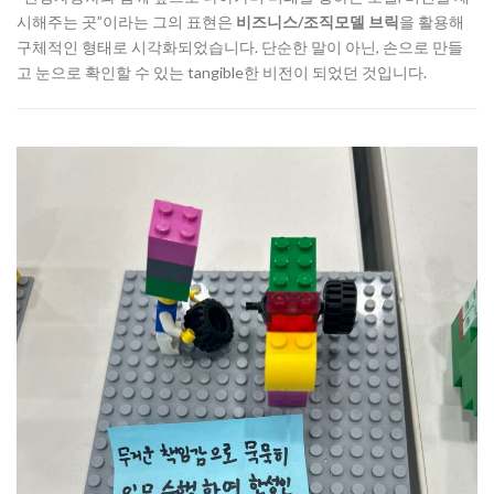
시해주는 곳”이라는 그의 표현은
비즈니스/조직모델 브릭
을 활용해
구체적인 형태로 시각화되었습니다. 단순한 말이 아닌, 손으로 만들
고 눈으로 확인할 수 있는 tangible한 비전이 되었던 것입니다.