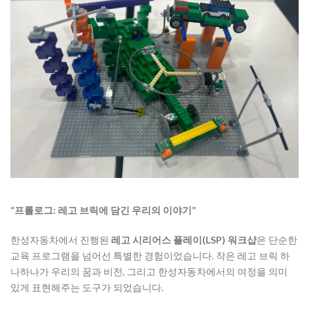
“프롤로그: 레고 브릭에 담긴 우리의 이야기”
한성자동차에서 진행된
레고 시리어스 플레이(LSP) 워크샵
은 단순한
교육 프로그램을 넘어선 특별한 경험이었습니다. 작은 레고 브릭 하
나하나가 우리의 꿈과 비전, 그리고 한성자동차에서의 여정을 의미
있게 표현해주는 도구가 되었습니다.