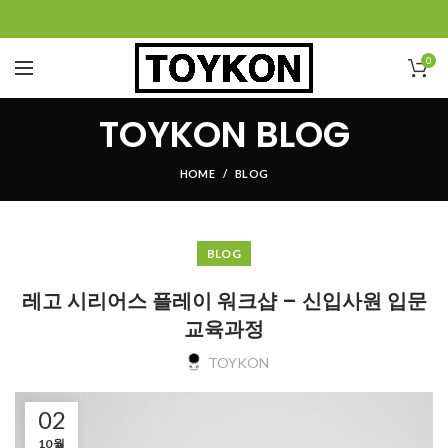
0
TOYKON BLOG
HOME
BLOG
BLOG
레고 시리어스 플레이 워크샵 – 신입사원 입문
교육과정
TOYKON
02
10월