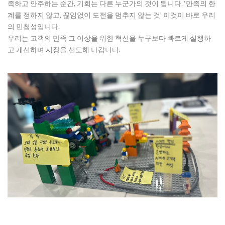
족하고 안주하는 순간, 기회는 다른 누군가의 것이 됩니다. ‘만족의 한
계를 정하지 않고, 끊임없이 도전을 멈추지 않는 것’ 이것이 바로 우리
의 민첩성입니다.
우리는 고객의 만족 그 이상을 위한 혁신을 누구보다 빠르게 실행하
고 개선하며 시장을 선도해 나갑니다.