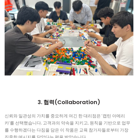
3. 협력(Collaboration)
신뢰와 일관성의 가치를 중요하게 여긴 한 대리점은 ‘캡틴 아메리
카’를 선택했습니다. 고객과의 약속을 지키고, 원칙을 기반으로 업무
를 수행하겠다는 다짐을 담은 이 작품은 교육 참가자들로부터 가장
진중한 메시지를 담았다는 평을 받았습니다.