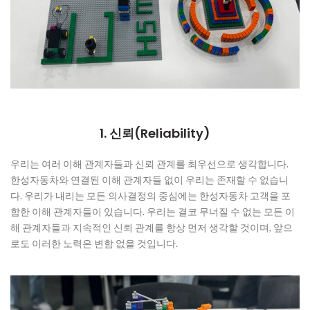
1. 신뢰(Reliability)
우리는 여러 이해 관계자들과 신뢰 관계를 최우선으로 생각합니다.
한성자동차와 연결된 이해 관계자들 없이 우리는 존재할 수 없습니
다. 우리가 내리는 모든 의사결정의 중심에는 한성자동차 고객을 포
함한 이해 관계자들이 있습니다. 우리는 결코 무너질 수 없는 모든 이
해 관계자들과 지속적인 신뢰 관계를 항상 먼저 생각할 것이며, 앞으
로도 이러한 노력은 변함 없을 것입니다.