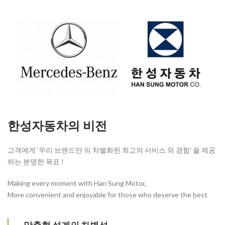
한성자동차의 비전
고객에게 ‘우리 브랜드만 의 차별화된 최고의 서비스 와 경험’ 을 제공
하는 분명한 목표 !
Making every moment with Han Sung Motor,
More convenient and enjoyable for those who deserve the best