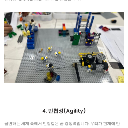
4. 민첩성(Agility)
급변하는 세계 속에서 민첩함은 곧 경쟁력입니다. 우리가 현재에 만