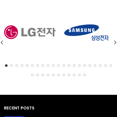
RECENT POSTS