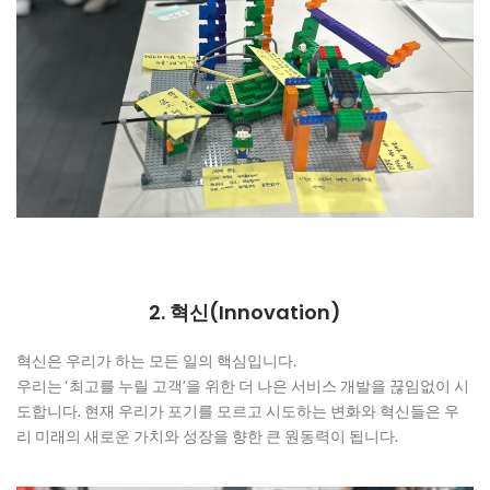
2. 혁신(Innovation)
혁신은 우리가 하는 모든 일의 핵심입니다.
우리는 ‘최고를 누릴 고객’을 위한 더 나은 서비스 개발을 끊임없이 시
도합니다. 현재 우리가 포기를 모르고 시도하는 변화와 혁신들은 우
리 미래의 새로운 가치와 성장을 향한 큰 원동력이 됩니다.