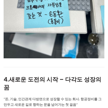
4.새로운 도전의 시작 – 다각도 성장의
꿈
“돈, 기술, 인간관계 다방면으로 성장할 수 있는 회사. 항공정비를 그
만두고 새로운 길로 향하는 문을 넘어가는 첫 걸음”