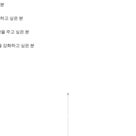
 분
하고 싶은 분
감을 주고 싶은 분
을 강화하고 싶은 분
test