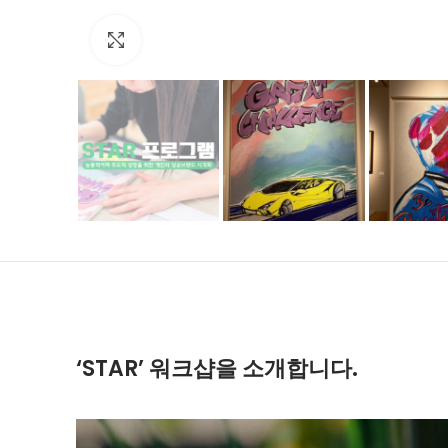
Click to enlarge
‘STAR’ 워크샵을 소개합니다.