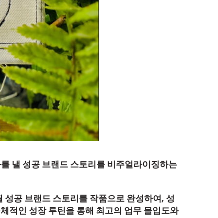
성과를 낼 성공 브랜드 스토리를 비주얼라이징하는
될 성공 브랜드 스토리를 작품으로 완성하여, 성
구체적인 성장 루틴을 통해 최고의 업무 몰입도와