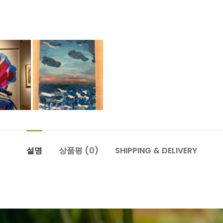
설명
상품평 (0)
SHIPPING & DELIVERY