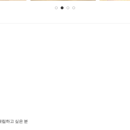
 확립하고 싶은 분