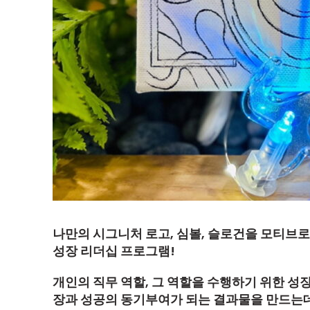
나만의 시그니처 로고, 심볼, 슬로건을 모티브
성장 리더십 프로그램!
개인의 직무 역할, 그 역할을 수행하기 위한 성
장과 성공의 동기부여가 되는 결과물을 만드는데 