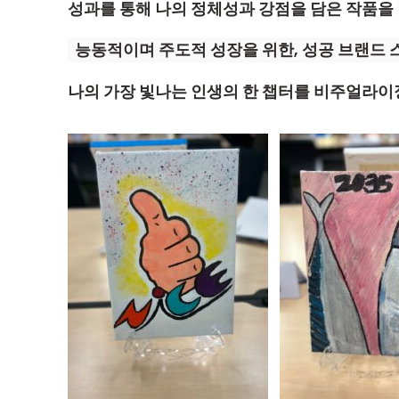
성과를 통해 나의 정체성과 강점을 담은 작품을
능동적이며 주도적 성장을 위한, 성공 브랜드
나의 가장 빛나는 인생의 한 챕터를 비주얼라이