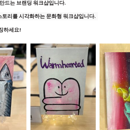
 만드는 브랜딩 워크샵입니다.
 스토리를 시각화하는 문화형 워크샵입니다.
징하세요!