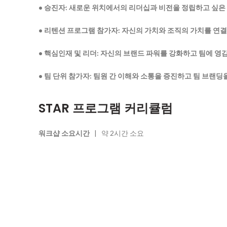
• 승진자: 새로운 위치에서의 리더십과 비전을 정립하고 싶은
• 리텐션 프로그램 참가자: 자신의 가치와 조직의 가치를 연결
• 핵심인재 및 리더: 자신의 브랜드 파워를 강화하고 팀에 영
• 팀 단위 참가자: 팀원 간 이해와 소통을 증진하고 팀 브랜딩
STAR 프로그램 커리큘럼
워크샵 소요시간
| 약 2시간 소요