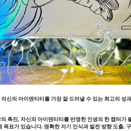
로 자신의 아이덴티티를 가장 잘 드러낼 수 있는 최고의 
장의 촉진, 자신의 아이덴티티를 반영한 인생의 한 챕터가 
목표가 있습니다. 명확한 자기 인식과 발전 방향 도출, 