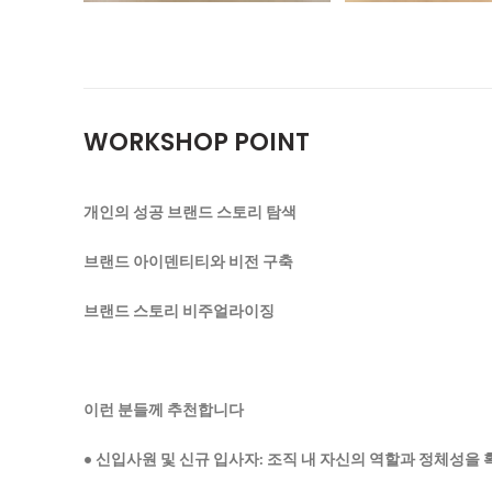
WORKSHOP POINT
개인의 성공 브랜드 스토리 탐색
브랜드 아이덴티티와 비전 구축
브랜드 스토리 비주얼라이징
이런 분들께 추천합니다
• 신입사원 및 신규 입사자: 조직 내 자신의 역할과 정체성을