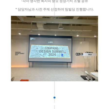
-각자 생각한 회사의 중요 성장가치 조별 공유
* 담당자님과 사전 주제 선정하여 팀빌딩 진행합니다.