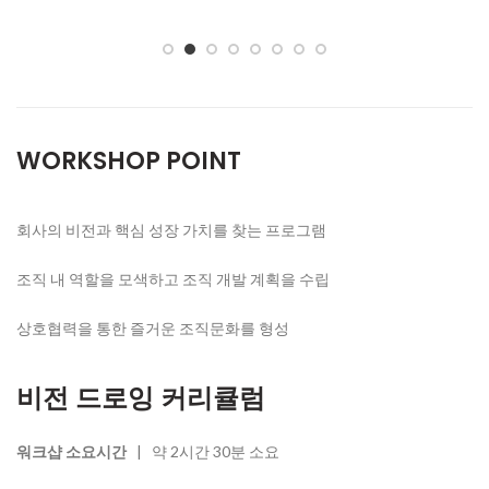
WORKSHOP POINT
회사의 비전과 핵심 성장 가치를 찾는 프로그램
조직 내 역할을 모색하고 조직 개발 계획을 수립
상호협력을 통한 즐거운 조직문화를 형성
비전 드로잉 커리큘럼
워크샵 소요시간
| 약 2시간 30분 소요