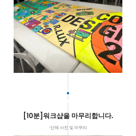
[10분]워크샵을 마무리합니다.
-단체 사진 및 마무리