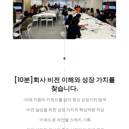
[10분]회사 비전 이해와 성장 가치를
찾습니다.
-미래 지향의 키워드를 담아 중요 성장가치 탐색
-비전 달성을 위한 성장 가치와 핵심역량 작성
-키워드로 개인별 스케치 기획