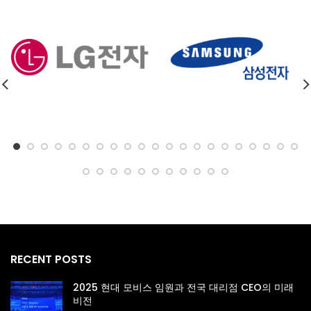
RECENT POSTS
2025 현대 모비스 임원과 전국 대리점 CEO의 미래
비전