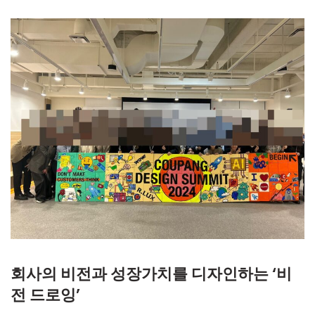
회사의 비전과 성장가치를 디자인하는 ‘비
전 드로잉’