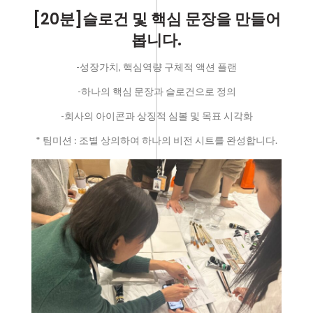
[20분]슬로건 및 핵심 문장을 만들어
봅니다.
-성장가치, 핵심역량 구체적 액션 플랜
-하나의 핵심 문장과 슬로건으로 정의
-회사의 아이콘과 상징적 심볼 및 목표 시각화
* 팀미션 : 조별 상의하여 하나의 비전 시트를 완성합니다.