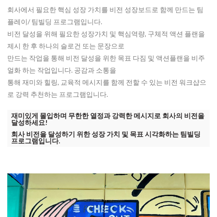
회사에서 필요한 핵심 성장 가치를 비전 성장보드로 함께 만드는 팀
플레이/ 팀빌딩 프로그램입니다.
비전 달성을 위해 필요한 성장가치 및 핵심역량, 구체적 액션 플랜을
제시 한 후 하나의 슬로건 또는 문장으로
만드는 작업을 통해 비전 달성을 위한 목표 다짐 및 액션플랜을 비주
얼화 하는 작업입니다. 공감과 소통을
통해 재미와 힐링, 교육적 메시지를 함께 전할 수 있는 비전 워크샵으
로 강력 추천하는 프로그램입니다.
재미있게 몰입하며 무한한 열정과 강력한 메시지로 회사의 비전을
달성하세요!
회사 비전을 달성하기 위한 성장 가치 및 목표 시각화하는 팀빌딩
프로그램입니다.