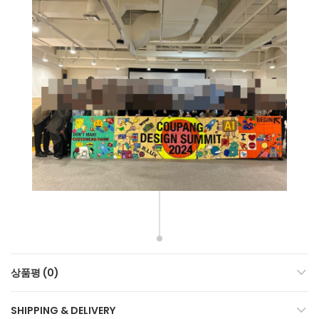
상품평 (0)
SHIPPING & DELIVERY